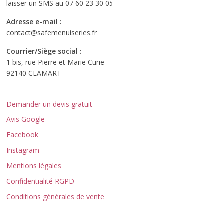
laisser un SMS au 07 60 23 30 05
Adresse e-mail :
contact@safemenuiseries.fr
Courrier/Siège social :
1 bis, rue Pierre et Marie Curie
92140 CLAMART
Demander un devis gratuit
Avis Google
Facebook
Instagram
Mentions légales
Confidentialité RGPD
Conditions générales de vente