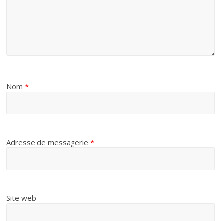
Nom
*
Adresse de messagerie
*
Site web