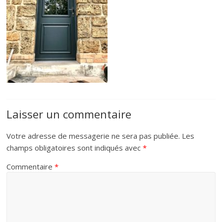
Laisser un commentaire
Votre adresse de messagerie ne sera pas publiée.
Les
champs obligatoires sont indiqués avec
*
Commentaire
*