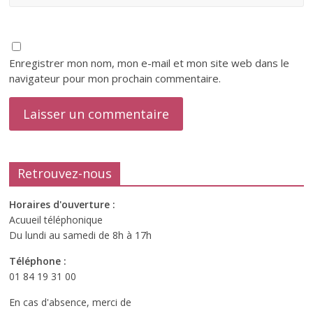
Enregistrer mon nom, mon e-mail et mon site web dans le
navigateur pour mon prochain commentaire.
Retrouvez-nous
Horaires d'ouverture :
Acuueil téléphonique
Du lundi au samedi de 8h à 17h
Téléphone :
01 84 19 31 00
En cas d'absence, merci de