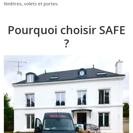
fenêtres, volets et portes.
Pourquoi choisir SAFE
?