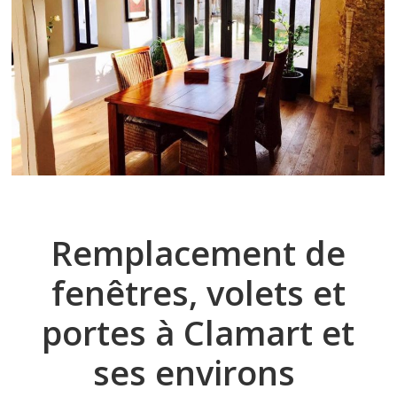
Remplacement de
fenêtres, volets et
portes à Clamart et
ses environs