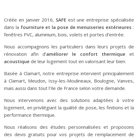
Créée en Janvier 2016,
SAFE
est une entreprise spécialisée
dans la
fourniture et la pose de menuiseries extérieures
:
fenêtres PVC, aluminium, bois, volets et portes d’entrée.
Nous accompagnons les particuliers dans leurs projets de
rénovation afin d’
améliorer le confort thermique
et
acoustique
de leur logement tout en valorisant leur bien.
Basée à Clamart, notre entreprise intervient principalement
à Clamart, Meudon, Issy-les-Moulineaux, Boulogne, Vanves,
mais aussi dans tout l’Ile de France selon votre demande.
Nous intervenons avec des solutions adaptées à votre
logement, en privilégiant la qualité de pose, les finitions et la
performance thermique.
Nous réalisons des études personnalisées et proposons
des devis gratuits pour vos projets de remplacement de