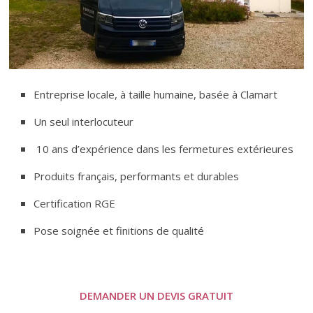
Entreprise locale, à taille humaine, basée à Clamart
Un seul interlocuteur
10 ans d’expérience dans les fermetures extérieures
Produits français, performants et durables
Certification RGE
Pose soignée et finitions de qualité
DEMANDER UN DEVIS GRATUIT