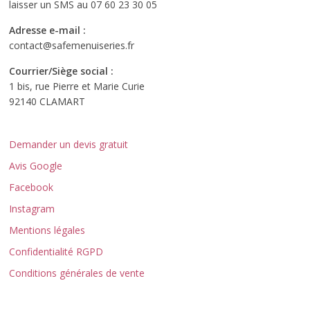
laisser un SMS au 07 60 23 30 05
Adresse e-mail :
contact@safemenuiseries.fr
Courrier/Siège social :
1 bis, rue Pierre et Marie Curie
92140 CLAMART
Demander un devis gratuit
Avis Google
Facebook
Instagram
Mentions légales
Confidentialité RGPD
Conditions générales de vente