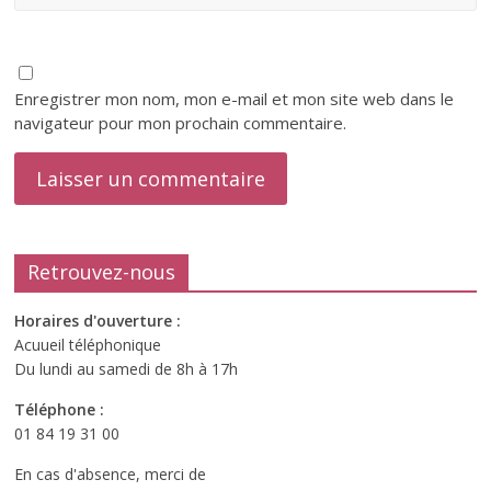
Enregistrer mon nom, mon e-mail et mon site web dans le
navigateur pour mon prochain commentaire.
Retrouvez-nous
Horaires d'ouverture :
Acuueil téléphonique
Du lundi au samedi de 8h à 17h
Téléphone :
01 84 19 31 00
En cas d'absence, merci de