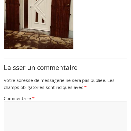
Laisser un commentaire
Votre adresse de messagerie ne sera pas publiée.
Les
champs obligatoires sont indiqués avec
*
Commentaire
*