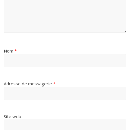
Nom
*
Adresse de messagerie
*
Site web