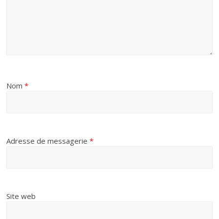
Nom
*
Adresse de messagerie
*
Site web