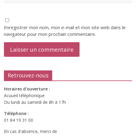
Enregistrer mon nom, mon e-mail et mon site web dans le
navigateur pour mon prochain commentaire.
Retrouvez-nous
Horaires d'ouverture :
Acuueil téléphonique
Du lundi au samedi de 8h à 17h
Téléphone :
01 84 19 31 00
En cas d'absence, merci de