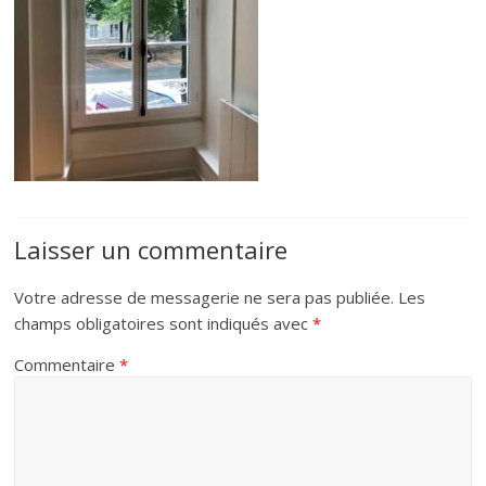
Laisser un commentaire
Votre adresse de messagerie ne sera pas publiée.
Les
champs obligatoires sont indiqués avec
*
Commentaire
*