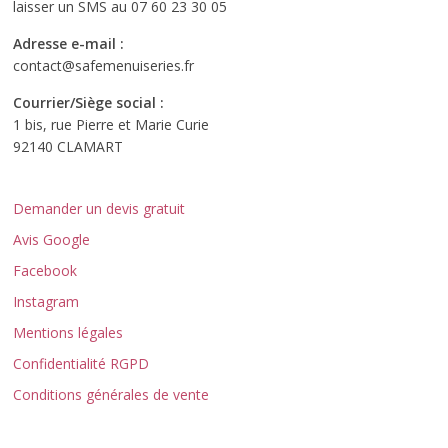
laisser un SMS au 07 60 23 30 05
Adresse e-mail :
contact@safemenuiseries.fr
Courrier/Siège social :
1 bis, rue Pierre et Marie Curie
92140 CLAMART
Demander un devis gratuit
Avis Google
Facebook
Instagram
Mentions légales
Confidentialité RGPD
Conditions générales de vente